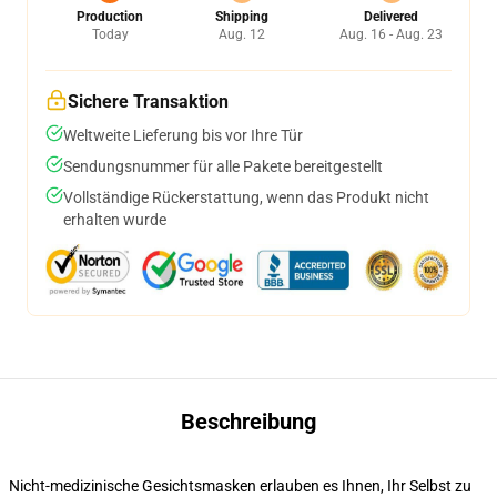
Production
Shipping
Delivered
Today
Aug. 12
Aug. 16 - Aug. 23
Sichere Transaktion
Weltweite Lieferung bis vor Ihre Tür
Sendungsnummer für alle Pakete bereitgestellt
Vollständige Rückerstattung, wenn das Produkt nicht
erhalten wurde
Beschreibung
Nicht-medizinische Gesichtsmasken erlauben es Ihnen, Ihr Selbst zu