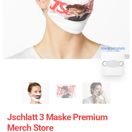
blank template
Jschlatt 3 Maske Premium
Merch Store