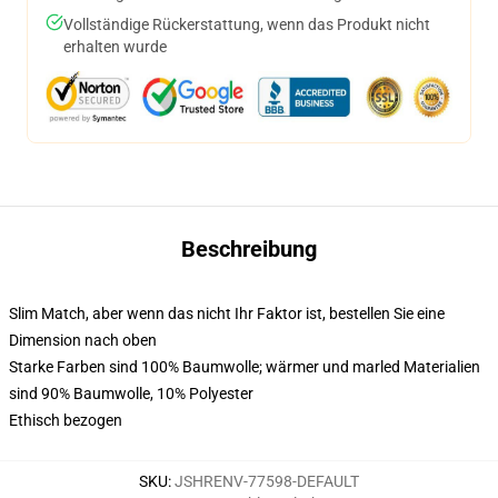
Vollständige Rückerstattung, wenn das Produkt nicht
erhalten wurde
Beschreibung
Slim Match, aber wenn das nicht Ihr Faktor ist, bestellen Sie eine
Dimension nach oben
Starke Farben sind 100% Baumwolle; wärmer und marled Materialien
sind 90% Baumwolle, 10% Polyester
Ethisch bezogen
SKU
:
JSHRENV-77598-DEFAULT