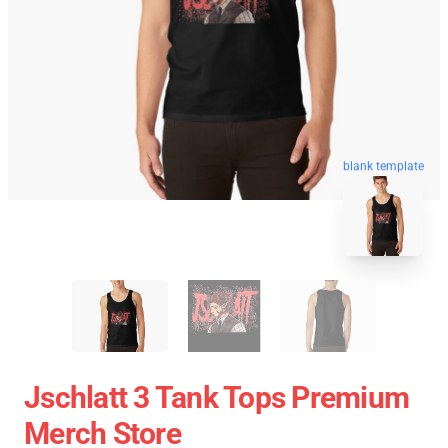
blank template
Jschlatt 3 Tank Tops Premium
Merch Store