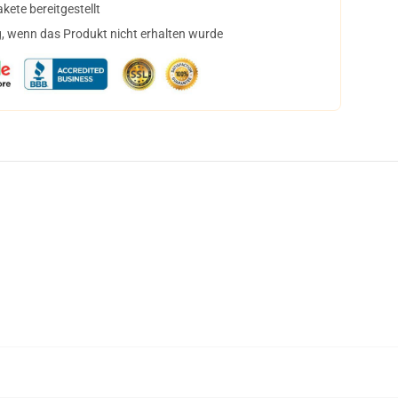
ete bereitgestellt
, wenn das Produkt nicht erhalten wurde