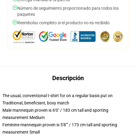
Número de seguimiento proporcionado para todos los
paquetes
Reembolso completo si el producto no es recibido
Descripción
The usual, conventional t-shirt for on a regular basis put on
Traditional, beneficiant, boxy match
Male mannequin proven is 6'0" / 183 cm tall and sporting
measurement Medium
Feminine mannequin proven is 5'8"" / 173 cm tall and sporting
measurement Small