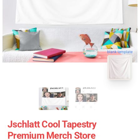
blank template
Jschlatt Cool Tapestry
Premium Merch Store