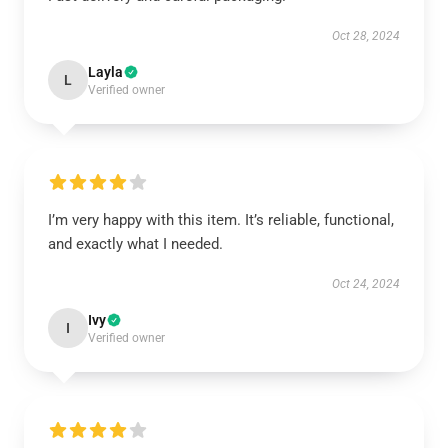
Oct 28, 2024
Layla
L
Verified owner
I’m very happy with this item. It’s reliable, functional,
and exactly what I needed.
Oct 24, 2024
Ivy
I
Verified owner