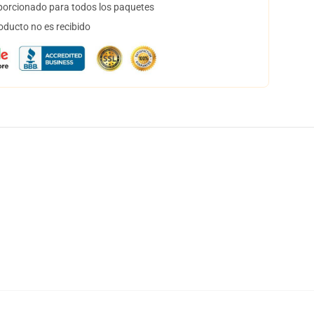
orcionado para todos los paquetes
oducto no es recibido