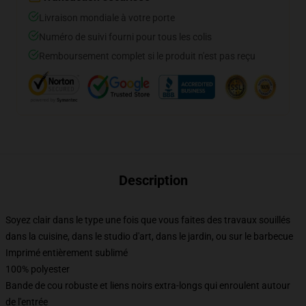
Livraison mondiale à votre porte
Numéro de suivi fourni pour tous les colis
Remboursement complet si le produit n'est pas reçu
Description
Soyez clair dans le type une fois que vous faites des travaux souillés
dans la cuisine, dans le studio d'art, dans le jardin, ou sur le barbecue
Imprimé entièrement sublimé
100% polyester
Bande de cou robuste et liens noirs extra-longs qui enroulent autour
de l'entrée