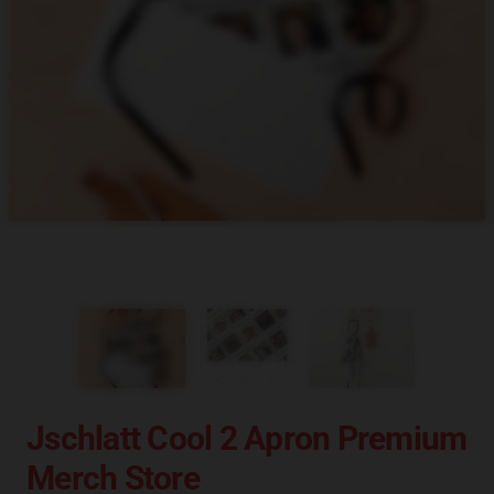
Jschlatt Cool 2 Apron Premium
Merch Store