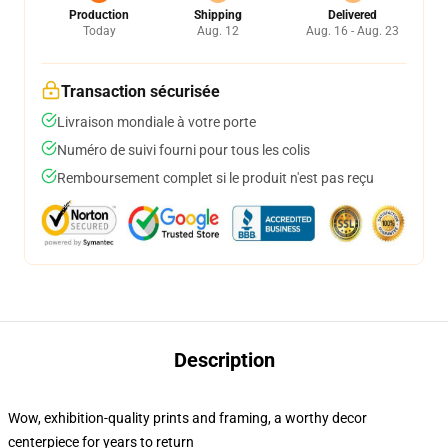
Production
Shipping
Delivered
Today
Aug. 12
Aug. 16 - Aug. 23
Transaction sécurisée
Livraison mondiale à votre porte
Numéro de suivi fourni pour tous les colis
Remboursement complet si le produit n'est pas reçu
Description
Wow, exhibition-quality prints and framing, a worthy decor
centerpiece for years to return