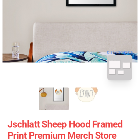
blank template
Jschlatt Sheep Hood Framed
Print Premium Merch Store