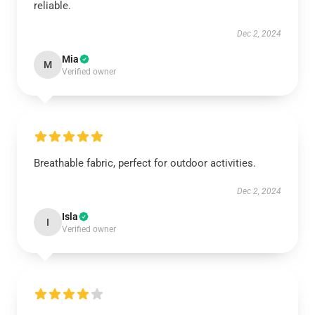
reliable.
Dec 2, 2024
Mia
M
Verified owner
Breathable fabric, perfect for outdoor activities.
Dec 2, 2024
Isla
I
Verified owner