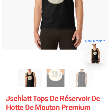
blank template
Jschlatt Tops De Réservoir De
Hotte De Mouton Premium