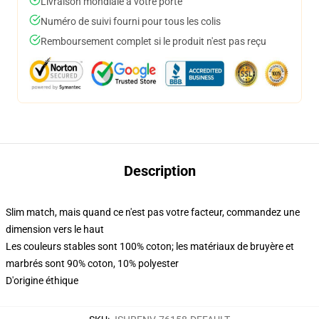
Livraison mondiale à votre porte
Numéro de suivi fourni pour tous les colis
Remboursement complet si le produit n'est pas reçu
Description
Slim match, mais quand ce n'est pas votre facteur, commandez une
dimension vers le haut
Les couleurs stables sont 100% coton; les matériaux de bruyère et
marbrés sont 90% coton, 10% polyester
D'origine éthique