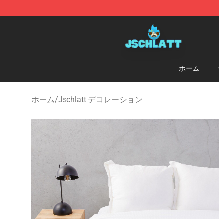
Jschlatt Store - Official Jschlatt Merchandise Shop
ホーム
ホーム
/
Jschlatt デコレーション