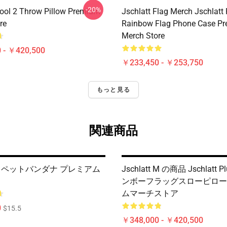
-20%
Cool 2 Throw Pillow Premium
Jschlatt Flag Merch Jschlatt 
re
Rainbow Flag Phone Case P
Merch Store
 - ￥420,500
￥233,450 - ￥253,750
もっと見る
関連商品
tt 2 ペットバンダナ プレミアム
Jschlatt M の商品 Jschlatt 
ンボーフラッグスローピロー
ムマーチストア
0
$15.5
￥348,000 - ￥420,500