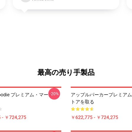
最高の売り手製品
-20%
t Hoodie プレミアム・マーチ・
アップルパーカープレミアム
トアを取る
 - ￥724,275
￥622,775 - ￥724,275