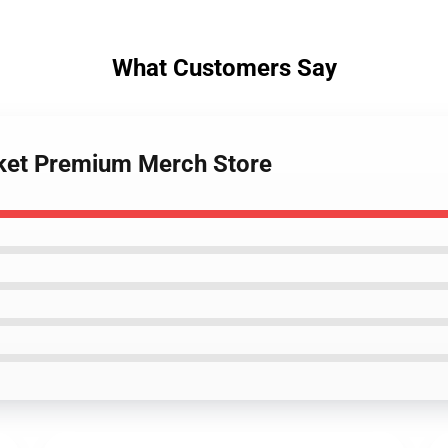
What Customers Say
anket Premium Merch Store