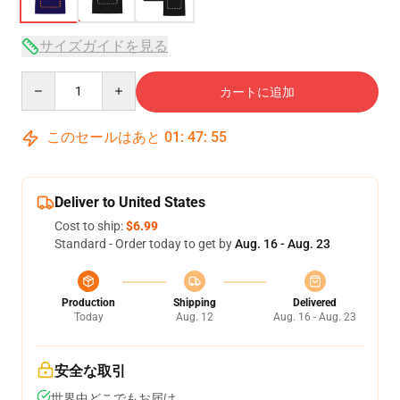
サイズガイドを見る
Quantity
カートに追加
このセールはあと
01
:
47
:
54
Deliver to United States
Cost to ship:
$6.99
Standard - Order today to get by
Aug. 16 - Aug. 23
Production
Shipping
Delivered
Today
Aug. 12
Aug. 16 - Aug. 23
安全な取引
世界中どこでもお届け