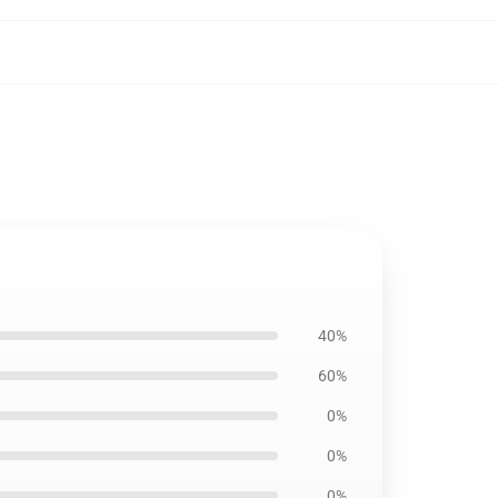
40%
60%
0%
0%
0%