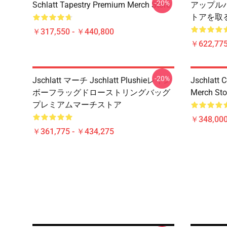
-20%
Schlatt Tapestry Premium Merch Store
アップル
トアを取
￥317,550 - ￥440,800
￥622,775
-20%
Jschlatt マーチ Jschlatt Plushieレイン
Jschlatt 
ボーフラッグドローストリングバッグ
Merch Sto
プレミアムマーチストア
￥348,000
￥361,775 - ￥434,275