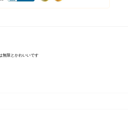
は無限とかわいいです