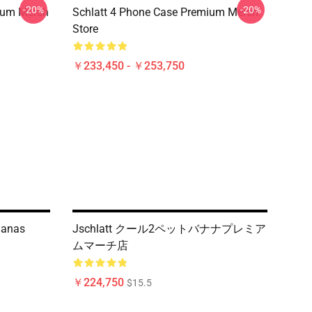
-20%
-20%
mium Merch
Schlatt 4 Phone Case Premium Merch
Store
￥233,450 - ￥253,750
danas
Jschlatt クール2ペットバナナプレミア
ムマーチ店
￥224,750
$15.5