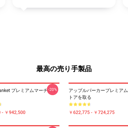
最高の売り手製品
-20%
t Blanket プレミアムマーチスト
アップルパーカープレミアム
トアを取る
 - ￥942,500
￥622,775 - ￥724,275