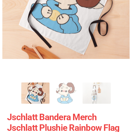
Jschlatt Bandera Merch
Jschlatt Plushie Rainbow Flag