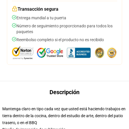
Transacción segura
Entrega mundial a tu puerta
Número de seguimiento proporcionado para todos los
paquetes
Reembolso completo si el producto no es recibido
Descripción
Mantenga claro en tipo cada vez que usted está haciendo trabajos en
tierra dentro de la cocina, dentro del estudio de arte, dentro del patio
trasero, o en el BBQ