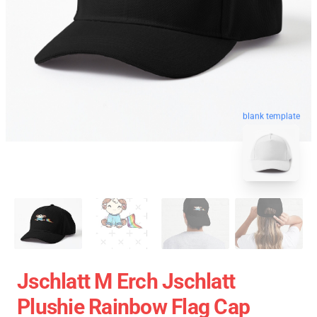
blank template
Jschlatt M Erch Jschlatt
Plushie Rainbow Flag Cap