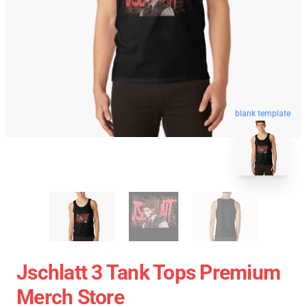
blank template
Jschlatt 3 Tank Tops Premium
Merch Store