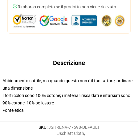
Rimborso completo se il prodotto non viene ricevuto
Descrizione
Abbinamento sottile, ma quando questo non è il tuo fattore, ordinare
una dimensione
I forti colori sono 100% cotone; i materiali riscaldati e intarsiati sono
90% cotone, 10% poliestere
Fonte etica
SKU
:
JSHRENV-77598-DEFAULT
Jschlatt Cloth
,