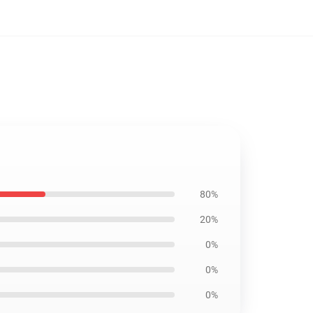
80%
20%
0%
0%
0%