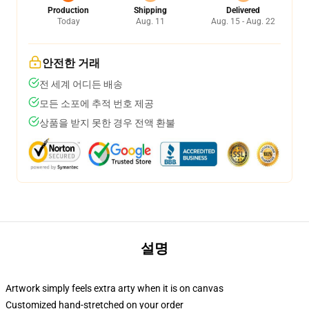
Production
Shipping
Delivered
Today
Aug. 11
Aug. 15 - Aug. 22
안전한 거래
전 세계 어디든 배송
모든 소포에 추적 번호 제공
상품을 받지 못한 경우 전액 환불
설명
Artwork simply feels extra arty when it is on canvas
Customized hand-stretched on your order