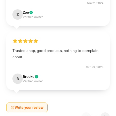
Nov 2, 2024
Zoe
Z
Verified owner
Trusted shop, good products, nothing to complain
about.
Oct 29, 2024
Brooke
B
Verified owner
Write your review