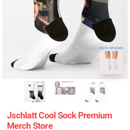
blank template
Jschlatt Cool Sock Premium
Merch Store