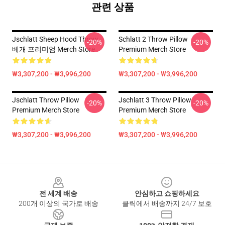
관련 상품
Jschlatt Sheep Hood Throw
Schlatt 2 Throw Pillow
-20%
-20%
베개 프리미엄 Merch Store
Premium Merch Store
₩3,307,200 - ₩3,996,200
₩3,307,200 - ₩3,996,200
Jschlatt Throw Pillow
Jschlatt 3 Throw Pillow
-20%
-20%
Premium Merch Store
Premium Merch Store
₩3,307,200 - ₩3,996,200
₩3,307,200 - ₩3,996,200
Footer
전 세계 배송
안심하고 쇼핑하세요
200개 이상의 국가로 배송
클릭에서 배송까지 24/7 보호