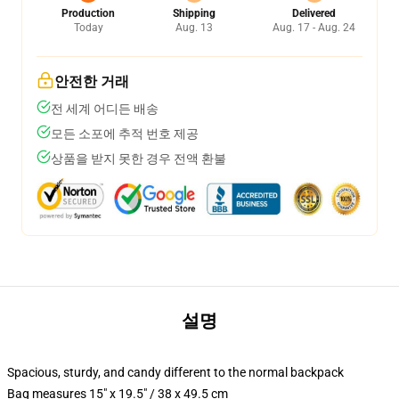
Production
Shipping
Delivered
Today
Aug. 13
Aug. 17 - Aug. 24
안전한 거래
전 세계 어디든 배송
모든 소포에 추적 번호 제공
상품을 받지 못한 경우 전액 환불
설명
Spacious, sturdy, and candy different to the normal backpack
Bag measures 15" x 19.5" / 38 x 49.5 cm