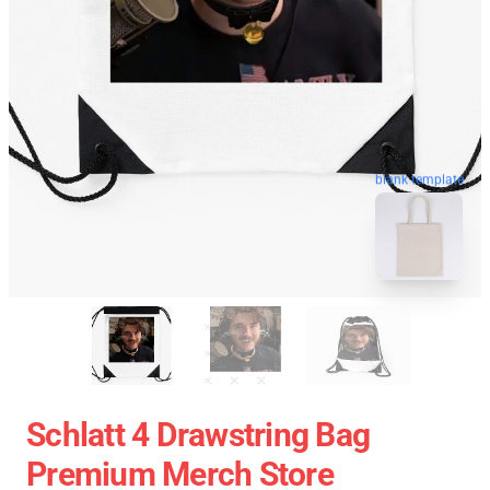
blank template
Schlatt 4 Drawstring Bag
Premium Merch Store