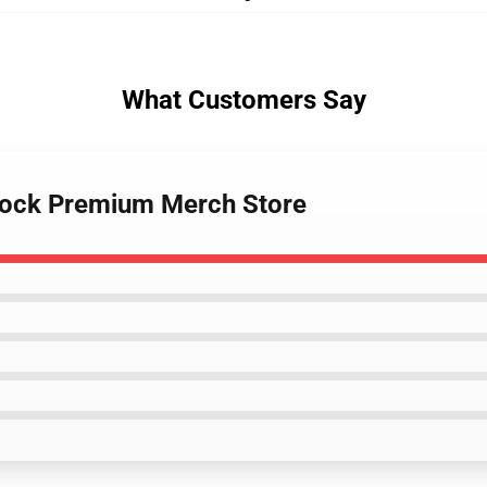
What Customers Say
 Sock Premium Merch Store