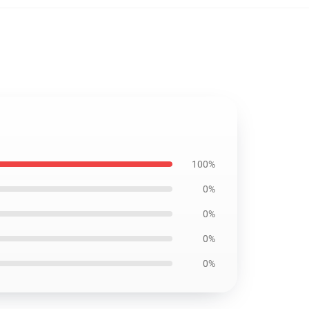
100%
0%
0%
0%
0%