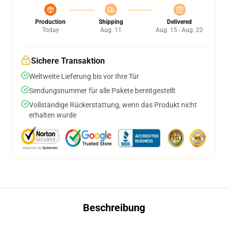
Production
Shipping
Delivered
Today
Aug. 11
Aug. 15 - Aug. 22
Sichere Transaktion
Weltweite Lieferung bis vor Ihre Tür
Sendungsnummer für alle Pakete bereitgestellt
Vollständige Rückerstattung, wenn das Produkt nicht
erhalten wurde
Beschreibung