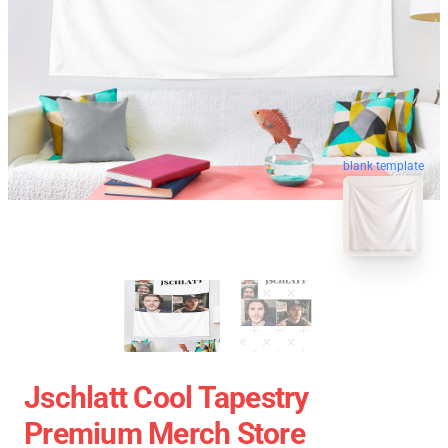
blank template
Jschlatt Cool Tapestry
Premium Merch Store