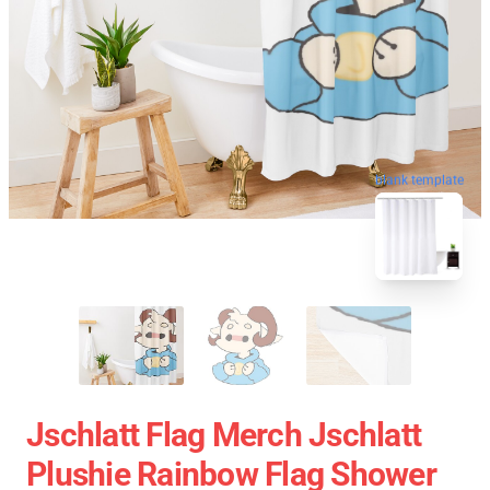
blank template
Jschlatt Flag Merch Jschlatt
Plushie Rainbow Flag Shower