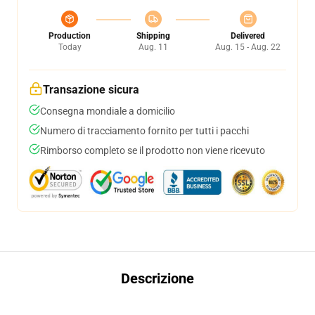
Production
Shipping
Delivered
Today
Aug. 11
Aug. 15 - Aug. 22
Transazione sicura
Consegna mondiale a domicilio
Numero di tracciamento fornito per tutti i pacchi
Rimborso completo se il prodotto non viene ricevuto
Descrizione