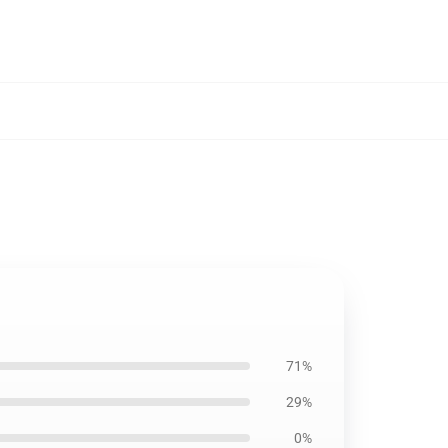
71%
29%
0%