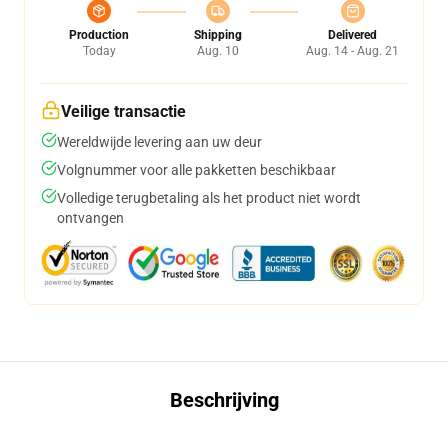
Production
Shipping
Delivered
Today
Aug. 10
Aug. 14 - Aug. 21
Veilige transactie
Wereldwijde levering aan uw deur
Volgnummer voor alle pakketten beschikbaar
Volledige terugbetaling als het product niet wordt
ontvangen
Beschrijving