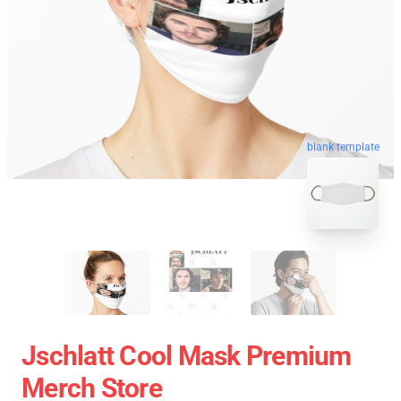
blank template
Jschlatt Cool Mask Premium
Merch Store