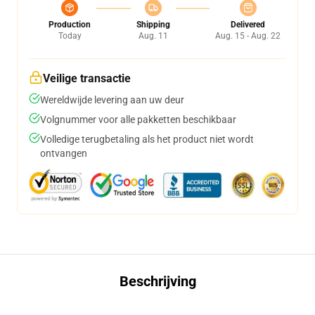
Production
Shipping
Delivered
Today
Aug. 11
Aug. 15 - Aug. 22
Veilige transactie
Wereldwijde levering aan uw deur
Volgnummer voor alle pakketten beschikbaar
Volledige terugbetaling als het product niet wordt
ontvangen
Beschrijving