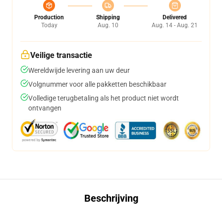
Production
Shipping
Delivered
Today
Aug. 10
Aug. 14 - Aug. 21
Veilige transactie
Wereldwijde levering aan uw deur
Volgnummer voor alle pakketten beschikbaar
Volledige terugbetaling als het product niet wordt
ontvangen
Beschrijving