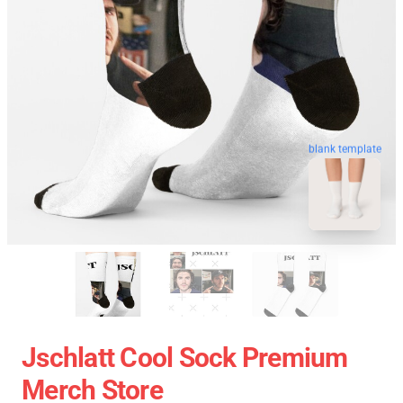
blank template
Jschlatt Cool Sock Premium
Merch Store