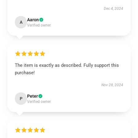
Dec 4, 2024
Aaron
A
Verified owner
The item is exactly as described. Fully support this
purchase!
Nov 28, 2024
Peter
P
Verified owner