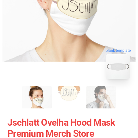
blank template
Jschlatt Ovelha Hood Mask
Premium Merch Store