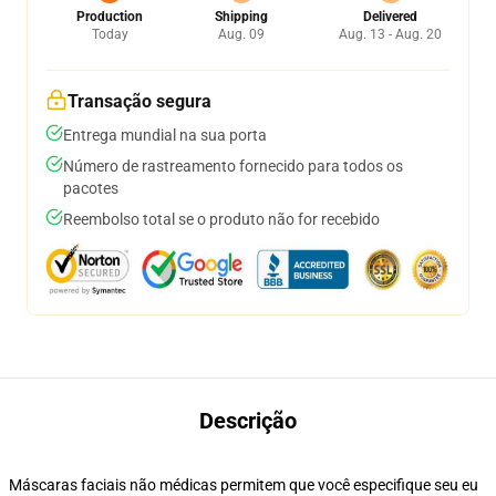
Production
Shipping
Delivered
Today
Aug. 09
Aug. 13 - Aug. 20
Transação segura
Entrega mundial na sua porta
Número de rastreamento fornecido para todos os
pacotes
Reembolso total se o produto não for recebido
Descrição
Máscaras faciais não médicas permitem que você especifique seu eu