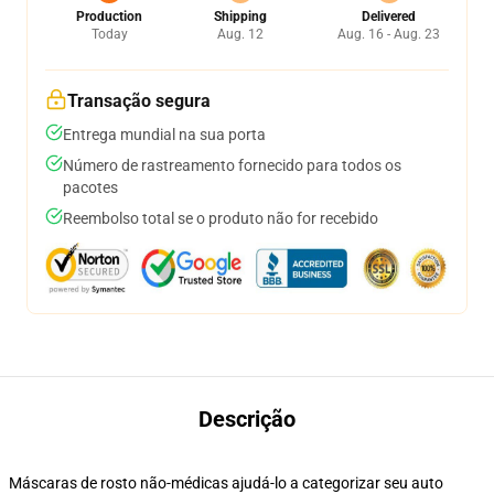
Production
Shipping
Delivered
Today
Aug. 12
Aug. 16 - Aug. 23
Transação segura
Entrega mundial na sua porta
Número de rastreamento fornecido para todos os
pacotes
Reembolso total se o produto não for recebido
Descrição
Máscaras de rosto não-médicas ajudá-lo a categorizar seu auto