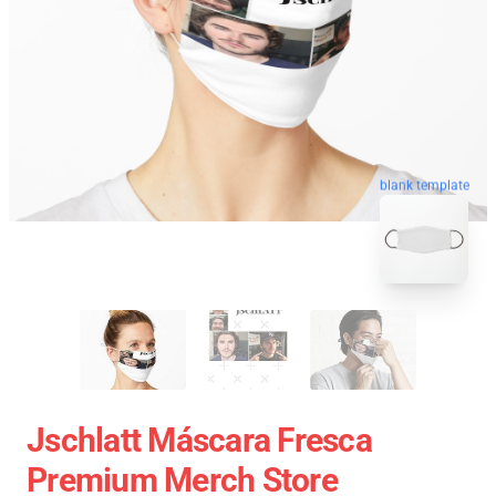
blank template
Jschlatt Máscara Fresca
Premium Merch Store