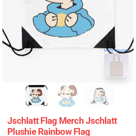
blank template
Jschlatt Flag Merch Jschlatt
Plushie Rainbow Flag