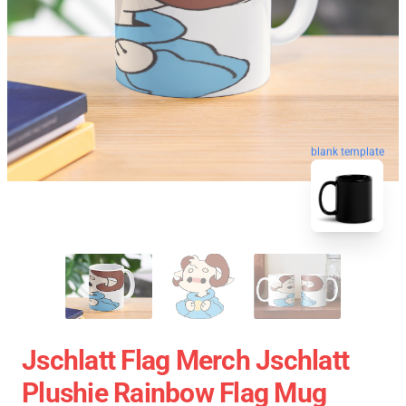
blank template
Jschlatt Flag Merch Jschlatt
Plushie Rainbow Flag Mug